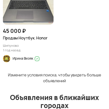
запчасти
45 000 ₽
Продам Ноутбук. Honor
Шипуново
1 год назад
Ирина Визяк
Измените условия поиска, чтобы увидеть больше
объявлений
Объявления в ближайших
городах