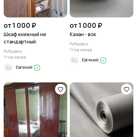
от 1 000 ₽
от 1 000 ₽
Шкаф книжный не
Казан - вок
стандартный.
Рубцовск
1 год назад
Рубцовск
1 год назад
Евгений
Евгений