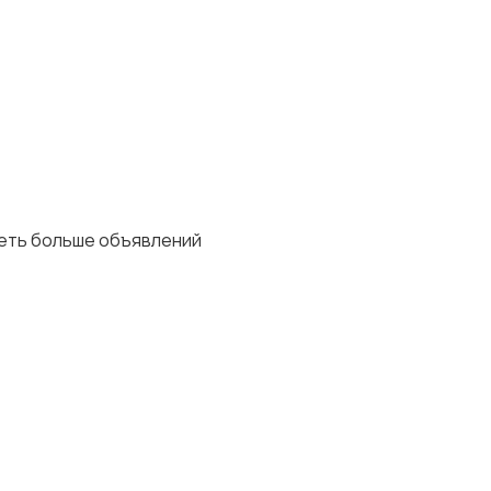
деть больше объявлений