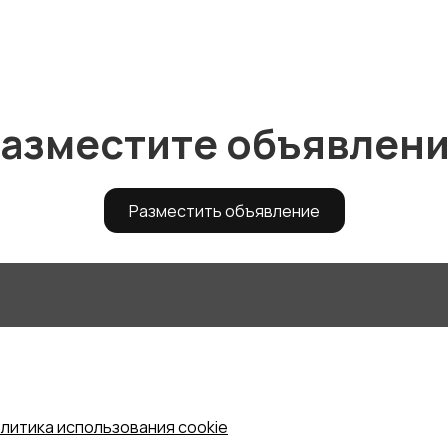
азместите объявлен
Разместить объявление
литика использования cookie