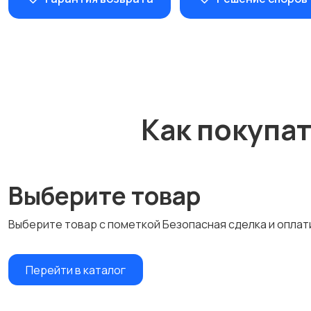
Как покупа
Выберите товар
Выберите товар с пометкой Безопасная сделка и оплат
Перейти в каталог