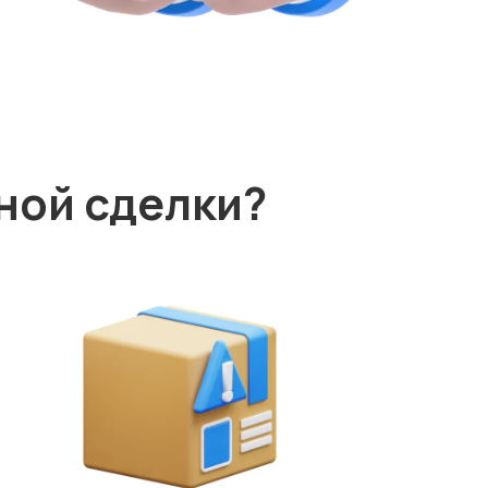
ной сделки?