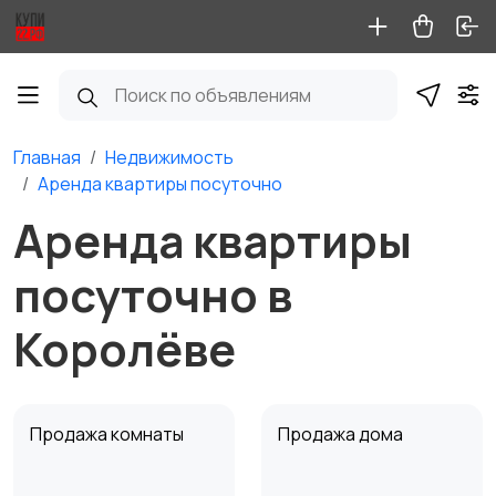
Главная
Недвижимость
Аренда квартиры посуточно
Аренда квартиры
посуточно в
Королёве
Продажа комнаты
Продажа дома