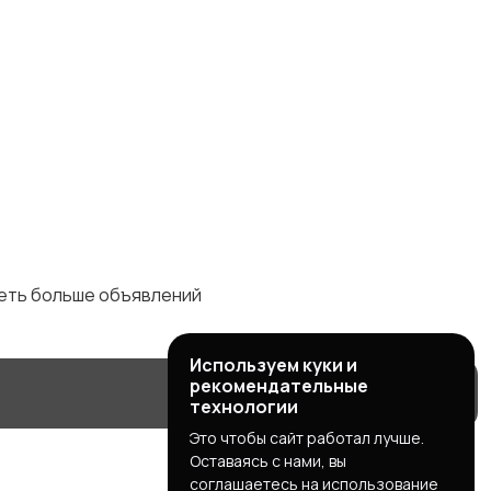
деть больше объявлений
Используем куки и
рекомендательные
технологии
Это чтобы сайт работал лучше.
Оставаясь с нами, вы
соглашаетесь на использование