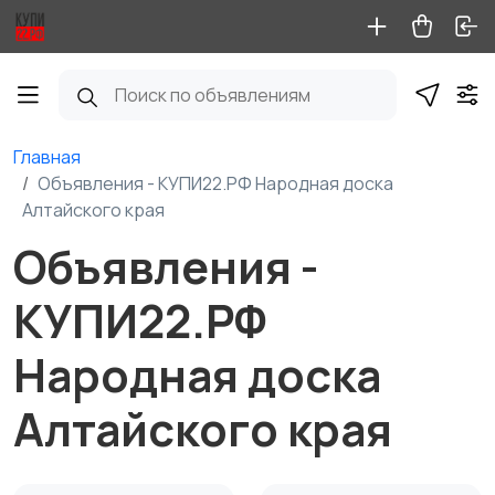
Главная
Объявления - КУПИ22.РФ Народная доска
Алтайского края
Объявления -
КУПИ22.РФ
Народная доска
Алтайского края