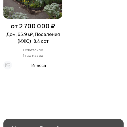
от 2 700 000 ₽
Дом, 65.9 м², Поселения
(ИЖС), 8.4 сот
Советское
1 год назад
Инесса