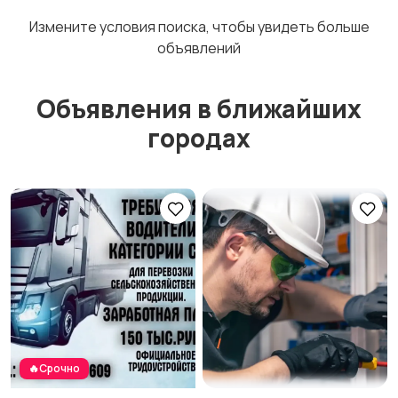
Измените условия поиска, чтобы увидеть больше
объявлений
Объявления в ближайших
городах
🔥Срочно