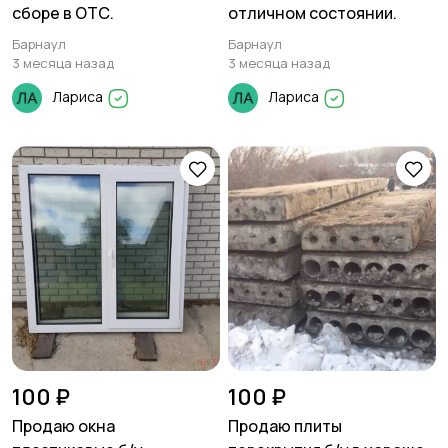
сборе в ОТС.
отличном состоянии.
Барнаул
Барнаул
3 месяца назад
3 месяца назад
Лариса
Лариса
100 ₽
100 ₽
Продаю окна
Продаю плиты