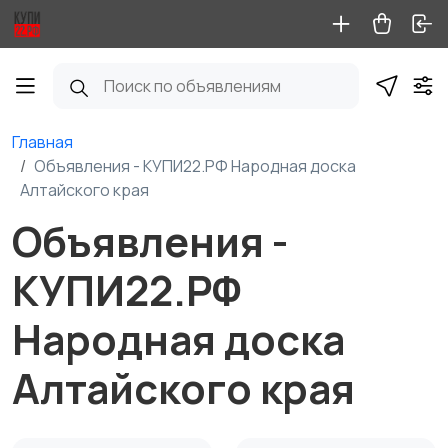
Главная
Объявления - КУПИ22.РФ Народная доска
Алтайского края
Объявления -
КУПИ22.РФ
Народная доска
Алтайского края