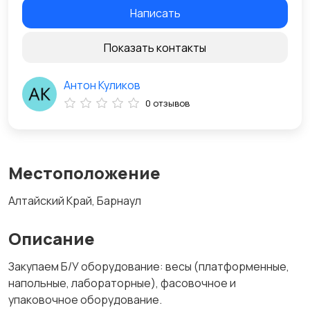
Написать
Показать контакты
Антон Куликов
0 отзывов
Местоположение
Алтайский Край, Барнаул
Описание
Закупаем Б/У оборудование: весы (платформенные,
напольные, лабораторные), фасовочное и
упаковочное оборудование.