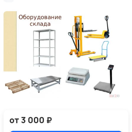
от 3 000 ₽