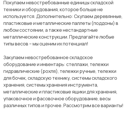
Покупаем невостребованные единицы складской
техники и оборудования, которое больше не
используется. Дополнительно: Скупаем деревянные,
пластиковые и металлические паллеты (поддоны) в
любом состоянии, а также нестандартные
металлические конструкции. Предлагайте любые
типы весов – мы оценим их потенциал!
Закупаем невостребованное складское
оборудование и инвентарь: стеллажи, тележки
гидравлические (рохля), тележки ручные, тележки
для бочек, складскую технику, системы складского
хранения, системы хранения инструмента,
металлические и пластиковые ящики для хранения,
упаковочное и фасовочное оборудование, весы
различных типов и прочее. Рассмотрим все варианты!