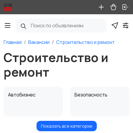
Главная
Вакансии
Строительство и ремонт
Строительство и
ремонт
Автобизнес
Безопасность
Показать все категории
Бытовые услуги и
Высший менеджмент