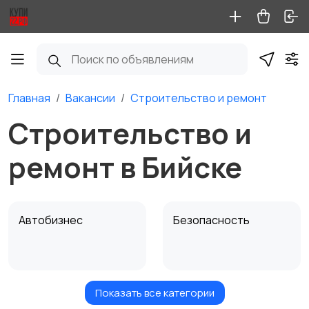
Главная
Вакансии
Строительство и ремонт
Строительство и
ремонт в Бийске
Автобизнес
Безопасность
Показать все категории
Бытовые услуги и
Высший менеджмент