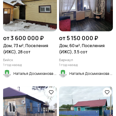
от 3 600 000 ₽
от 5 150 000 ₽
Дом, 73 м², Поселения
Дом, 60 м², Поселения
(ИЖС), 28 сот
(ИЖС), 3.5 сот
Бийск
Барнаул
1 год назад
1 год назад
Наталья Досымханова
Наталья Досымханова