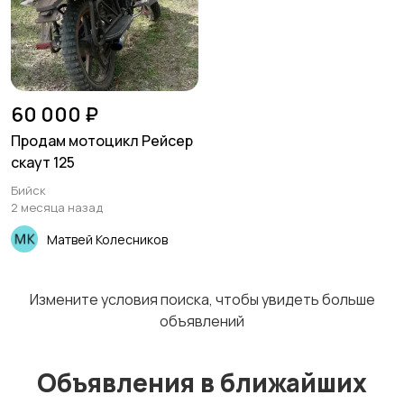
60 000 ₽
Продам мотоцикл Рейсер
скаут 125
Бийск
2 месяца назад
Матвей Колесников
Измените условия поиска, чтобы увидеть больше
объявлений
Объявления в ближайших