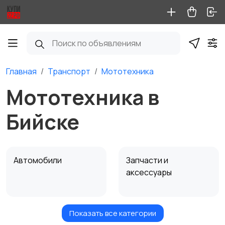
Главная
Транспорт
Мототехника
Мототехника в
Бийске
Автомобили
Запчасти и
аксессуары
Показать все категории
Водный транспорт
Автобусы и грузовики