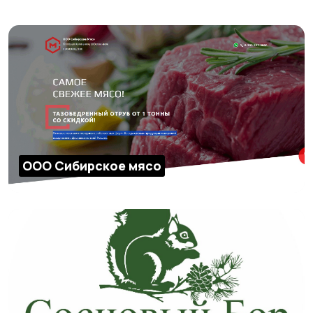
ООО Сибирское мясо