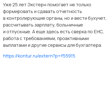
Уже 25 лет Экстерн помогает не только
формировать и сдавать отчетность
в контролирующие органы, но и вести бухучет,
рассчитывать зарплату, больничные
и отпускные. А еще здесь есть сверка по ЕНС,
работа с требованиями, проактивными
выплатами и другие сервисы для бухгалтера.
https://kontur.ru/extern?p=f55915