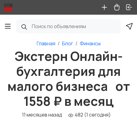
Главная
Блог
Финансы
Экстерн Онлайн-
бухгалтерия для
малого бизнеса от
1558 ₽ в месяц
11 месяцев назад
482 (1 сегодня)