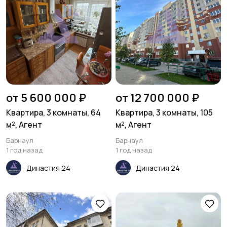
от 5 600 000 ₽
от 12 700 000 ₽
Квартира, 3 комнаты, 64
Квартира, 3 комнаты, 105
м², Агент
м², Агент
Барнаул
Барнаул
1 год назад
1 год назад
Династия 24
Династия 24