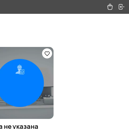
а не указана