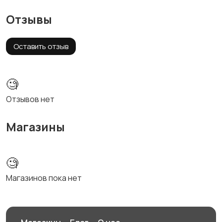
Отзывы
Оставить отзыв
🧐
Отзывов нет
Магазины
🧐
Магазинов пока нет