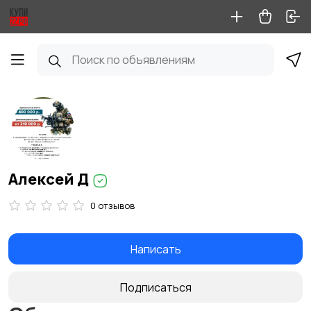
Алексей Д
0 отзывов
Написать
Подписаться