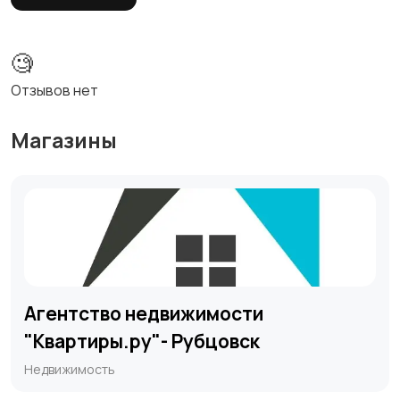
🧐
Отзывов нет
Магазины
Агентство недвижимости
"Квартиры.ру"- Рубцовск
Недвижимость