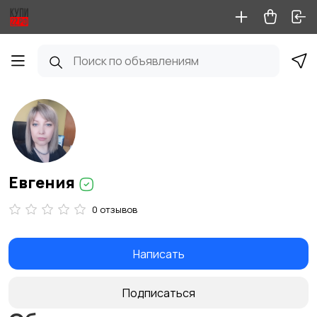
Евгения
0 отзывов
Написать
Подписаться