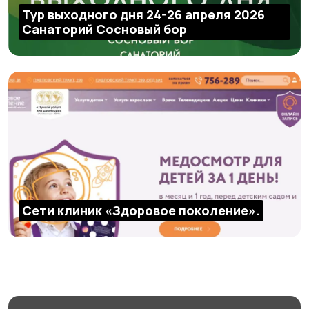
Тур выходного дня 24-26 апреля 2026
Санаторий Сосновый бор
Сети клиник «Здоровое поколение».