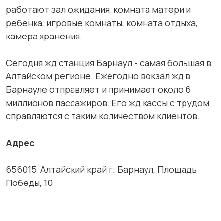
работают зал ожидания, комната матери и
ребенка, игровые комнаты, комната отдыха,
камера хранения.
Сегодня жд станция Барнаул - самая большая в
Алтайском регионе. Ежегодно вокзал жд в
Барнауле отправляет и принимает около 6
миллионов пассажиров. Его жд кассы с трудом
справляются с таким количеством клиентов.
Адрес
656015, Алтайский край г. Барнаул, Площадь
Победы, 10