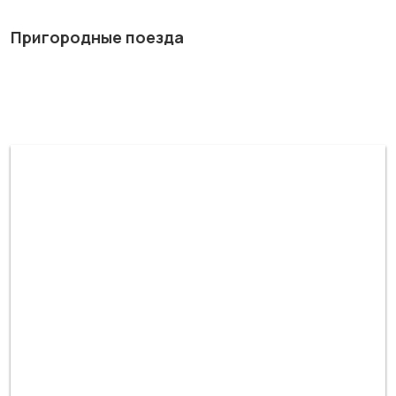
Пригородные поезда