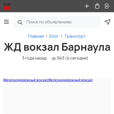
Главная
Блог
Транспорт
ЖД вокзал Барнаула
3 года назад
943 (4 сегодня)
Железнодорожный вокзал Барнаул
Железнодорожный вокзал в Барнауле