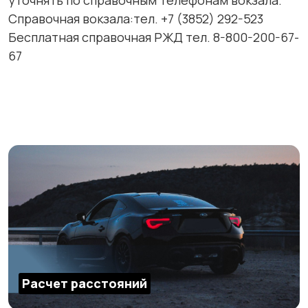
уточнять по справочным телефонам вокзала.
Справочная вокзала:тел. +7 (3852) 292-523
Бесплатная справочная РЖД тел. 8-800-200-67-
67
Расчет расстояний