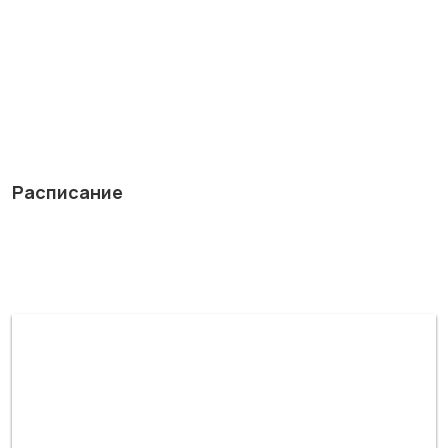
Расписание