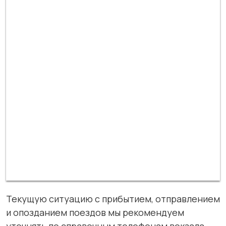
Текущую ситуацию с прибытием, отправлением
и опозданием поездов мы рекомендуем