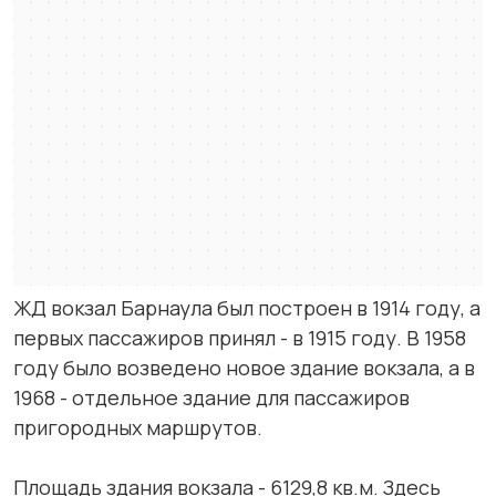
ЖД вокзал Барнаула был построен в 1914 году, а
первых пассажиров принял - в 1915 году. В 1958
году было возведено новое здание вокзала, а в
1968 - отдельное здание для пассажиров
пригородных маршрутов.
Площадь здания вокзала - 6129,8 кв.м. Здесь