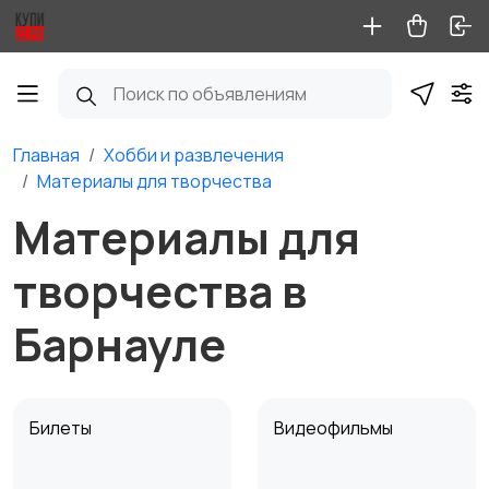
Главная
Хобби и развлечения
Материалы для творчества
Материалы для
творчества в
Барнауле
Билеты
Видеофильмы