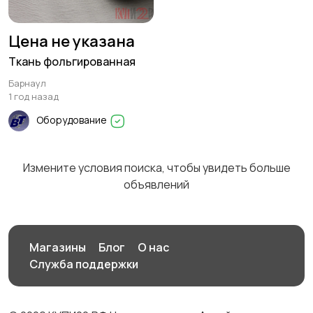
Цена не указана
Ткань фольгированная
Барнаул
1 год назад
Оборудование
Измените условия поиска, чтобы увидеть больше
объявлений
Магазины
Блог
О нас
Служба поддержки