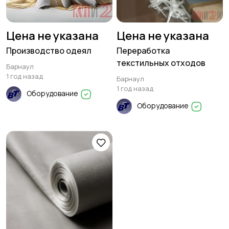
Цена не указана
Цена не указана
Производство одеял
Переработка
текстильных отходов
Барнаул
1 год назад
Барнаул
1 год назад
Оборудование
Оборудование