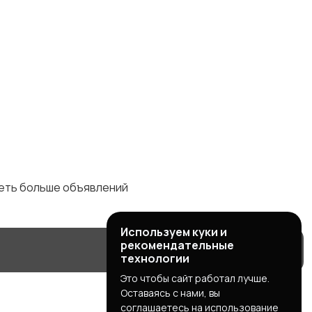
деть больше объявлений
Используем куки и
рекомендательные
технологии
Это чтобы сайт работал лучше.
Оставаясь с нами, вы
соглашаетесь на использование