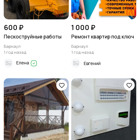
600 ₽
1 000 ₽
Пескоструйные работы
Ремонт квартир под ключ
Барнаул
Барнаул
1 год назад
1 год назад
Елена
Евгений