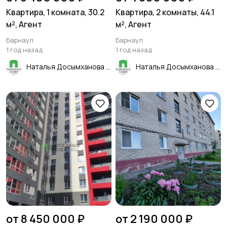
Квартира, 1 комната, 30.2
Квартира, 2 комнаты, 44.1
м², Агент
м², Агент
Барнаул
Барнаул
1 год назад
1 год назад
Наталья Досымханова
Наталья Досымханова
от 8 450 000 ₽
от 2 190 000 ₽