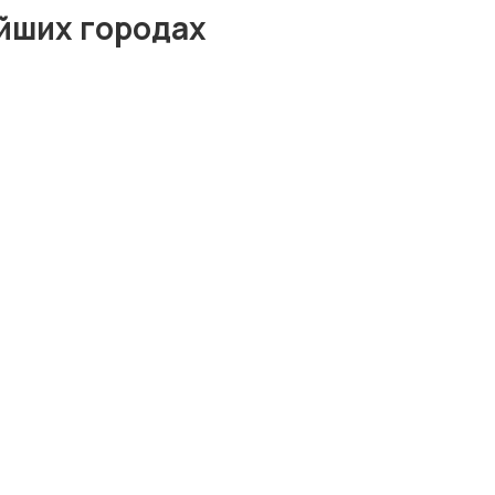
йших городах