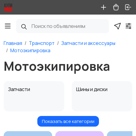
Главная
Транспорт
Запчасти и аксессуары
Мотоэкипировка
Мотоэкипировка
Запчасти
Шины и диски
Показать все категории
Масла и автохимия
Автоэлектроника и
GPS