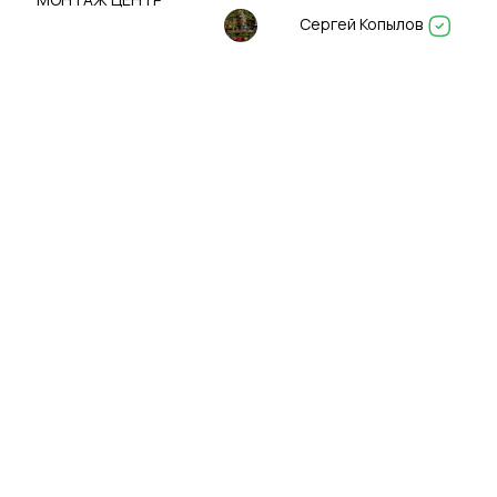
Сергей Копылов