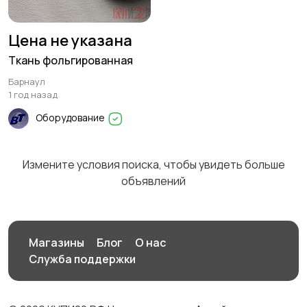
Цена не указана
Ткань фольгированная
Барнаул
1 год назад
Оборудование
Измените условия поиска, чтобы увидеть больше
объявлений
Магазины
Блог
О нас
Служба поддержки