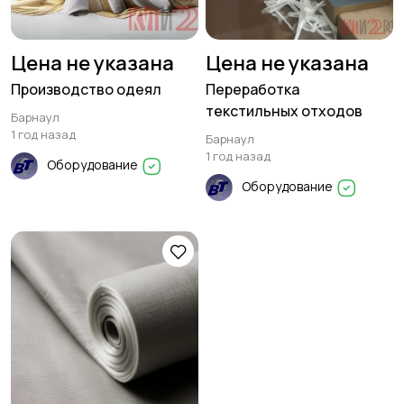
Цена не указана
Цена не указана
Производство одеял
Переработка
текстильных отходов
Барнаул
1 год назад
Барнаул
1 год назад
Оборудование
Оборудование