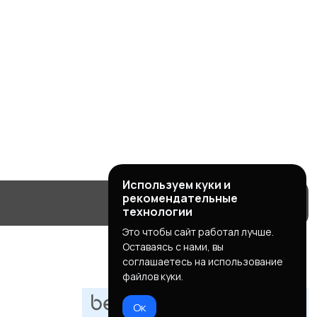
Используем куки и
рекомендательные
технологии
Это чтобы сайт работал лучше.
Оставаясь с нами, вы
соглашаетесь на использование
файлов куки.
Ок