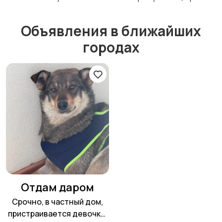
Объявления в ближайших
городах
Отдам даром
Срочно, в частный дом,
пристраивается девочка,