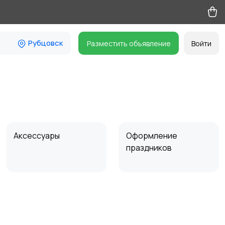
Рубцовск
Разместить объявление
Войти
Аксессуары
Оформление
праздников