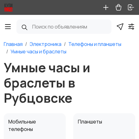
Главная
Электроника
Телефоны и планшеты
Умные часы и браслеты
Умные часы и
браслеты в
Рубцовске
Мобильные
Планшеты
телефоны