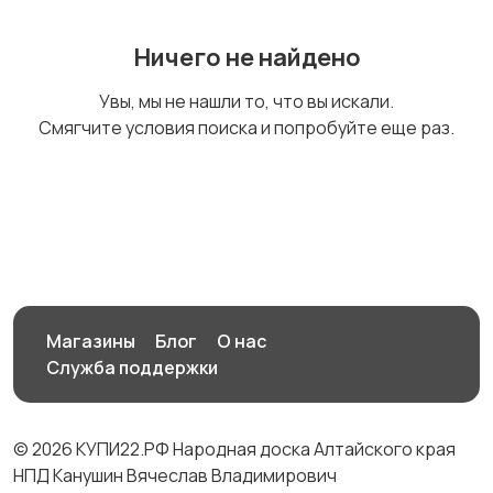
Ничего не найдено
Увы, мы не нашли то, что вы искали.
Смягчите условия поиска и попробуйте еще раз.
Магазины
Блог
О нас
Служба поддержки
© 2026 КУПИ22.РФ Народная доска Алтайского края
НПД Канушин Вячеслав Владимирович