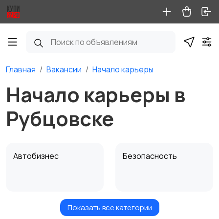
Главная
Вакансии
Начало карьеры
Начало карьеры в
Рубцовске
Автобизнес
Безопасность
Показать все категории
Бытовые услуги и
Высший менеджмент