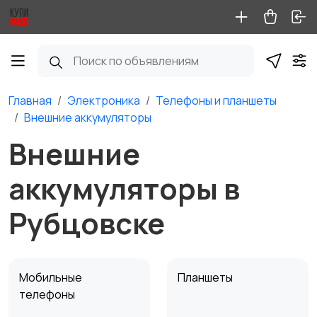
Главная
Электроника
Телефоны и планшеты
Внешние аккумуляторы
Внешние
аккумуляторы в
Рубцовске
Мобильные
Планшеты
телефоны