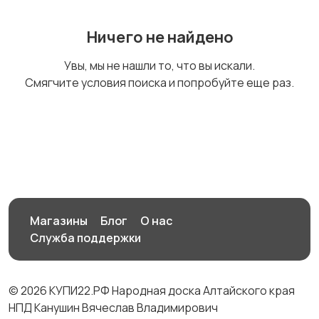
Ничего не найдено
Увы, мы не нашли то, что вы искали.
Смягчите условия поиска и попробуйте еще раз.
Магазины
Блог
О нас
Служба поддержки
© 2026 КУПИ22.РФ Народная доска Алтайского края
НПД Канушин Вячеслав Владимирович