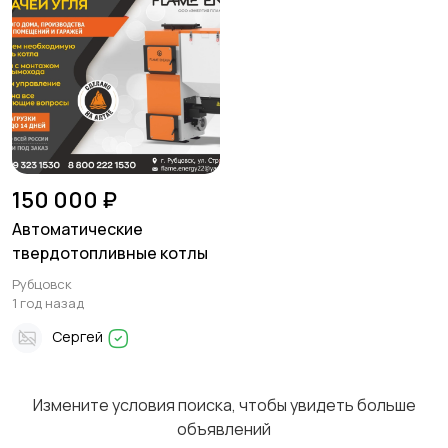
Другое
150 000 ₽
Автоматические
твердотопливные котлы
Рубцовск
1 год назад
Сергей
Измените условия поиска, чтобы увидеть больше
объявлений