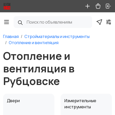
Главная
Стройматериалы и инструменты
Отопление и вентиляция
Отопление и
вентиляция в
Рубцовске
Двери
Измерительные
инструменты