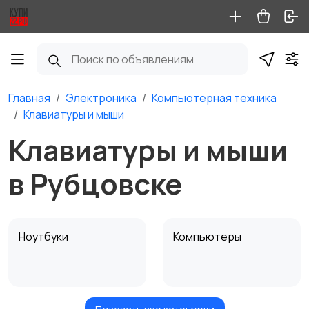
Главная
Электроника
Компьютерная техника
Клавиатуры и мыши
Клавиатуры и мыши
в Рубцовске
Ноутбуки
Компьютеры