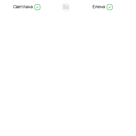
Светлана
Елена