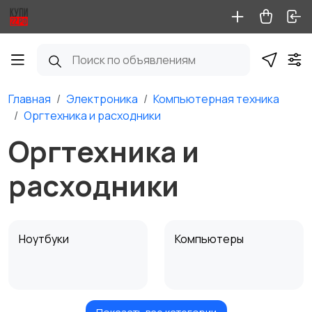
Главная
Электроника
Компьютерная техника
Оргтехника и расходники
Оргтехника и
расходники
Ноутбуки
Компьютеры