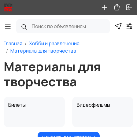
Главная
Хобби и развлечения
Материалы для творчества
Материалы для
творчества
Билеты
Видеофильмы