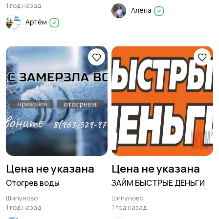
1 год назад
Алёна
Артём
Цена не указана
Цена не указана
Отогрев воды
ЗАЙМ БЫСТРЫЕ ДЕНЬГИ
Шипуново
Шипуново
1 год назад
1 год назад