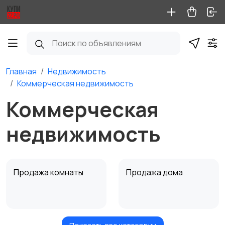
Главная
Недвижимость
Коммерческая недвижимость
Коммерческая
недвижимость
Продажа комнаты
Продажа дома