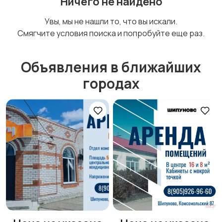
Ничего не найдено
Прочие строения
Продажа квартиры
Увы, мы не нашли то, что вы искали.
Смягчите условия поиска и попробуйте еще раз.
Объявления в ближайших
городах