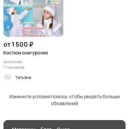
от 1 500 ₽
Костюм снегурочки
Шипуново
1 год назад
Татьяна
Измените условия поиска, чтобы увидеть больше
объявлений