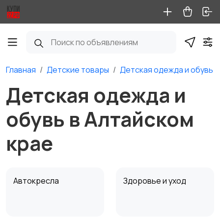
Главная
Детские товары
Детская одежда и обувь
Детская одежда и
обувь в Алтайском
крае
Автокресла
Здоровье и уход