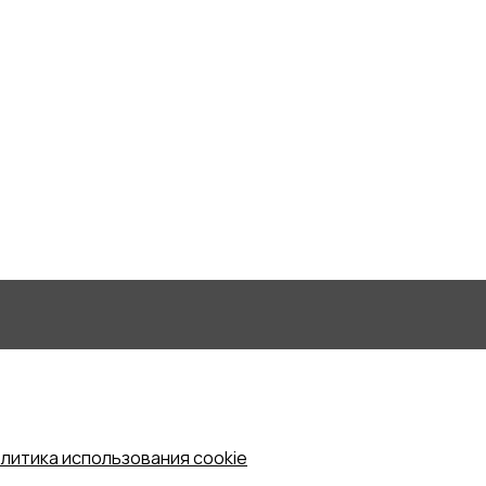
литика использования cookie