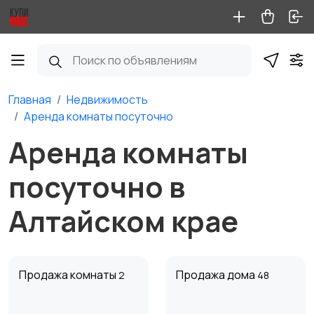
Главная
Недвижимость
Аренда комнаты посуточно
Аренда комнаты
посуточно в
Алтайском крае
Продажа комнаты
Продажа дома
2
48