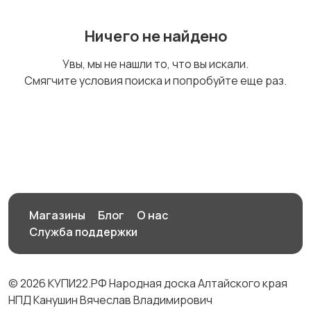
Ничего не найдено
Увы, мы не нашли то, что вы искали.
Смягчите условия поиска и попробуйте еще раз.
Магазины
Блог
О нас
Служба поддержки
© 2026 КУПИ22.РФ Народная доска Алтайского края
НПД Канушин Вячеслав Владимирович