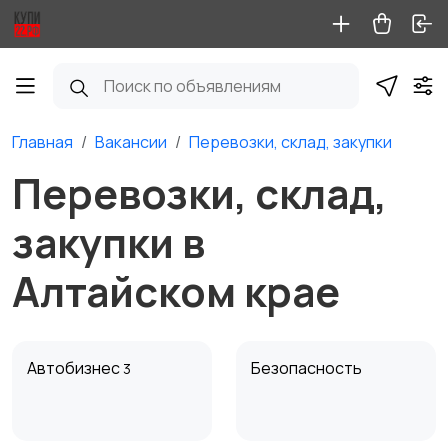
Главная
Вакансии
Перевозки, склад, закупки
Перевозки, склад,
закупки в
Алтайском крае
Автобизнес
Безопасность
3