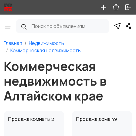
Главная
Недвижимость
Коммерческая недвижимость
Коммерческая
недвижимость в
Алтайском крае
Продажа комнаты
Продажа дома
2
49