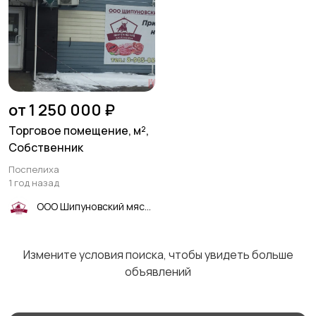
от 1 250 000 ₽
Торговое помещение, м²,
Собственник
Поспелиха
1 год назад
ООО Шипуновский мясокомбинат
Измените условия поиска, чтобы увидеть больше
объявлений