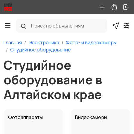
Главная
Электроника
Фото- и видеокамеры
Студийное оборудование
Студийное
оборудование в
Алтайском крае
Фотоаппараты
Видеокамеры