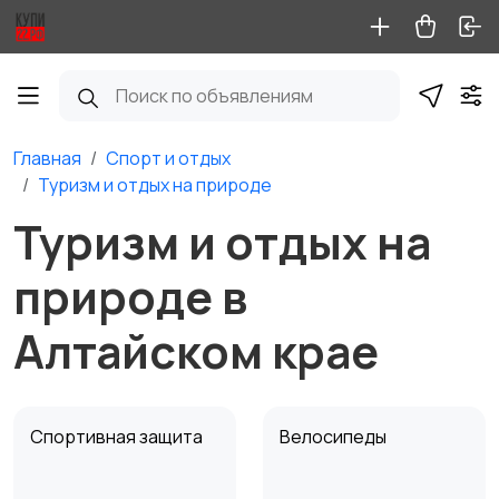
Главная
Спорт и отдых
Туризм и отдых на природе
Туризм и отдых на
природе в
Алтайском крае
Спортивная защита
Велосипеды