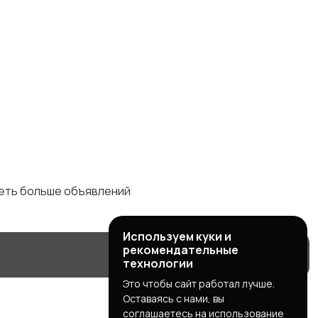
деть больше объявлений
Используем куки и
рекомендательные
технологии
Это чтобы сайт работал лучше.
Оставаясь с нами, вы
соглашаетесь на использование